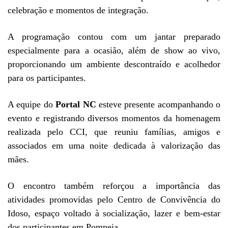
celebração e momentos de integração.
A programação contou com um jantar preparado
especialmente para a ocasião, além de show ao vivo,
proporcionando um ambiente descontraído e acolhedor
para os participantes.
A equipe do
Portal NC
esteve presente acompanhando o
evento e registrando diversos momentos da homenagem
realizada pelo CCI, que reuniu famílias, amigos e
associados em uma noite dedicada à valorização das
mães.
O encontro também reforçou a importância das
atividades promovidas pelo Centro de Convivência do
Idoso, espaço voltado à socialização, lazer e bem-estar
dos participantes em Pompeia.