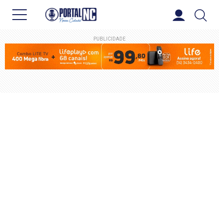
PUBLICIDADE