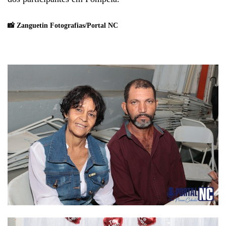
📸 Zanguetin Fotografias/Portal NC