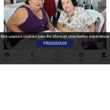
Nós usamos cookies para lhe oferecer uma melhor experiência.
PROSSEGUIR
VOLTAR
CIDADES
BUSCAR
MAIS
LOGIN