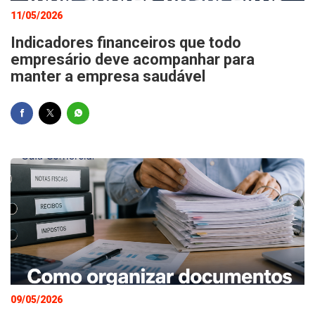
11/05/2026
Indicadores financeiros que todo
empresário deve acompanhar para
manter a empresa saudável
09/05/2026