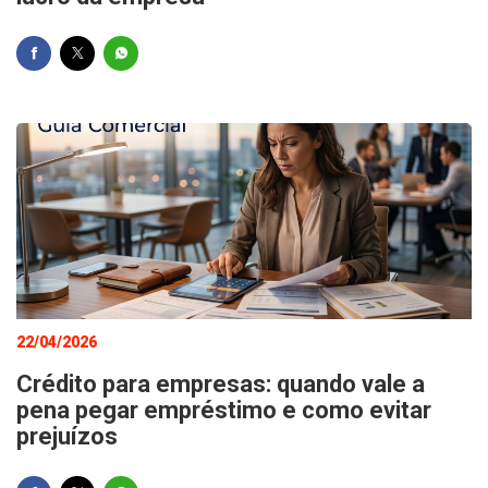
22/04/2026
Crédito para empresas: quando vale a
pena pegar empréstimo e como evitar
prejuízos