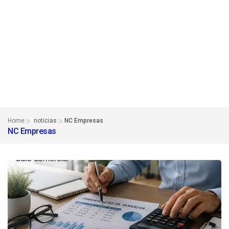
Home
noticias
NC Empresas
NC Empresas