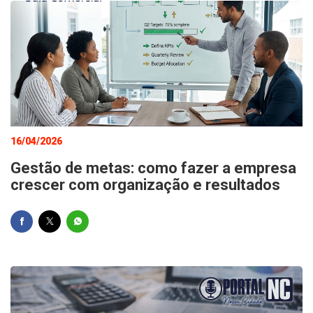
16/04/2026
Gestão de metas: como fazer a empresa
crescer com organização e resultados