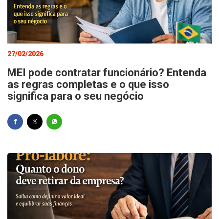
27/02/2026
MEI pode contratar funcionário? Entenda
as regras completas e o que isso
significa para o seu negócio