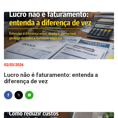
02/03/2026
Lucro não é faturamento: entenda a
diferença de vez