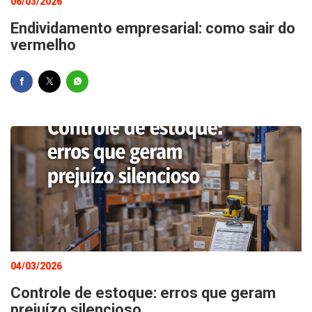
06/03/2026
Endividamento empresarial: como sair do
vermelho
04/03/2026
Controle de estoque: erros que geram
prejuízo silencioso