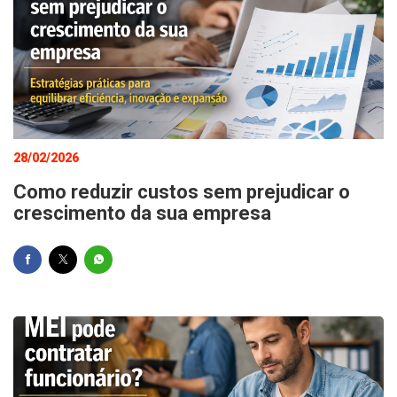
28/02/2026
Como reduzir custos sem prejudicar o
crescimento da sua empresa