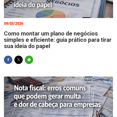
09/03/2026
Como montar um plano de negócios
simples e eficiente: guia prático para tirar
sua ideia do papel