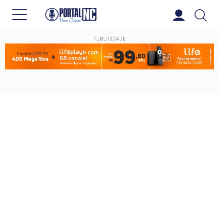
PUBLICIDADE