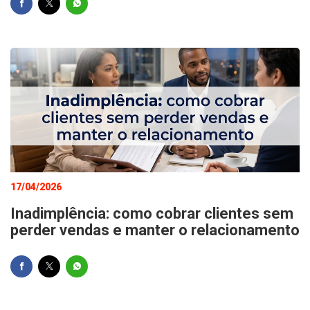
17/04/2026
Inadimplência: como cobrar clientes sem
perder vendas e manter o relacionamento