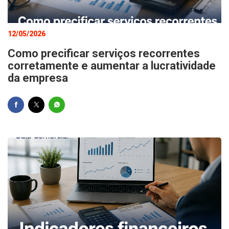
12/05/2026
Como precificar serviços recorrentes
corretamente e aumentar a lucratividade
da empresa