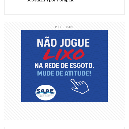
PUBLICIDADE