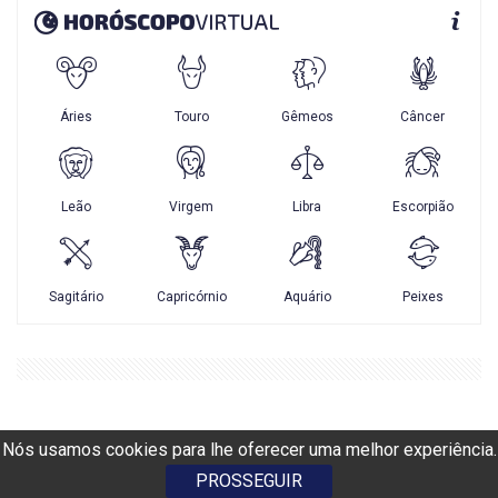
Nós usamos cookies para lhe oferecer uma melhor experiência.
PROSSEGUIR