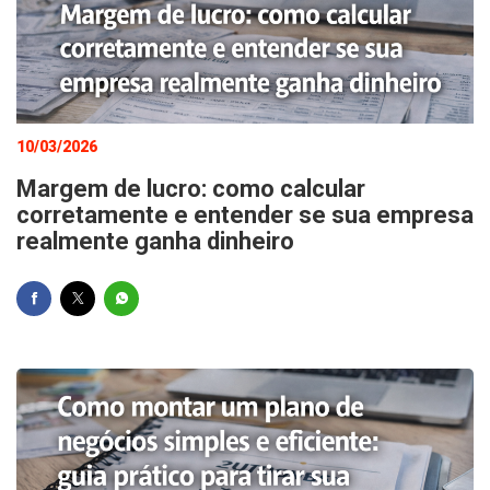
10/03/2026
Margem de lucro: como calcular
corretamente e entender se sua empresa
realmente ganha dinheiro