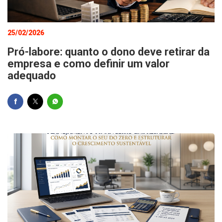
25/02/2026
Pró-labore: quanto o dono deve retirar da
empresa e como definir um valor
adequado