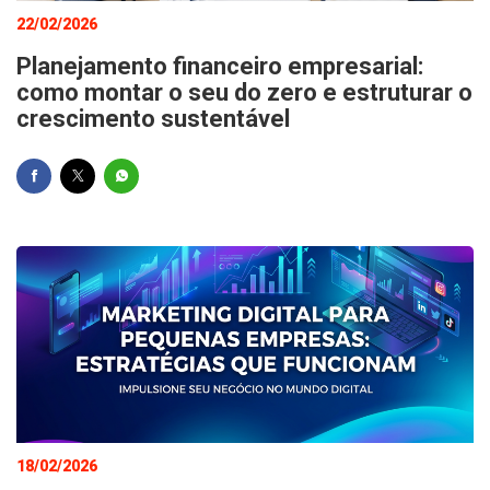
22/02/2026
Planejamento financeiro empresarial:
como montar o seu do zero e estruturar o
crescimento sustentável
18/02/2026