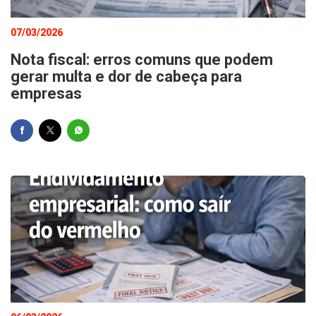
07/03/2026
Nota fiscal: erros comuns que podem
gerar multa e dor de cabeça para
empresas