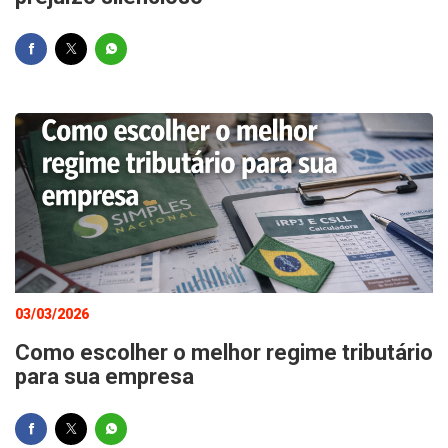
03/03/2026
Como escolher o melhor regime tributário
para sua empresa