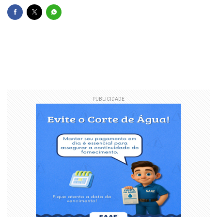
PUBLICIDADE