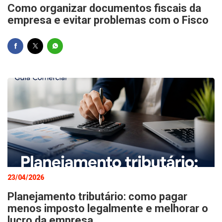
Como organizar documentos fiscais da
empresa e evitar problemas com o Fisco
23/04/2026
Planejamento tributário: como pagar
menos imposto legalmente e melhorar o
lucro da empresa