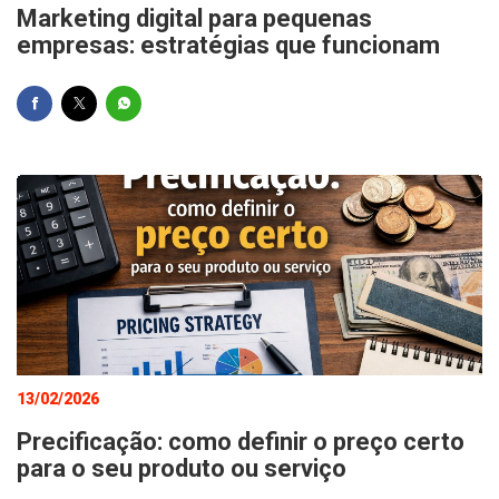
Marketing digital para pequenas
empresas: estratégias que funcionam
13/02/2026
Precificação: como definir o preço certo
para o seu produto ou serviço