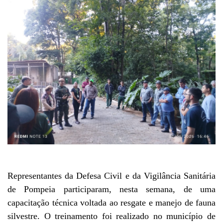
Representantes da Defesa Civil e da Vigilância Sanitária
de Pompeia participaram, nesta semana, de uma
capacitação técnica voltada ao resgate e manejo de fauna
silvestre. O treinamento foi realizado no município de