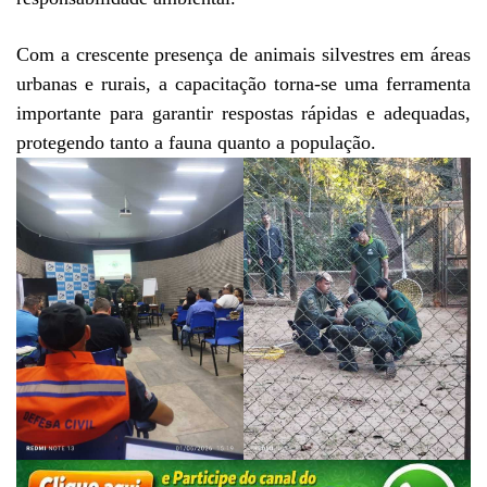
Com a crescente presença de animais silvestres em áreas
urbanas e rurais, a capacitação torna-se uma ferramenta
importante para garantir respostas rápidas e adequadas,
protegendo tanto a fauna quanto a população.