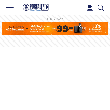
PUBLICIDADE