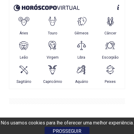
Nós usamos cookies para lhe oferecer uma melhor experiência.
PROSSEGUIR