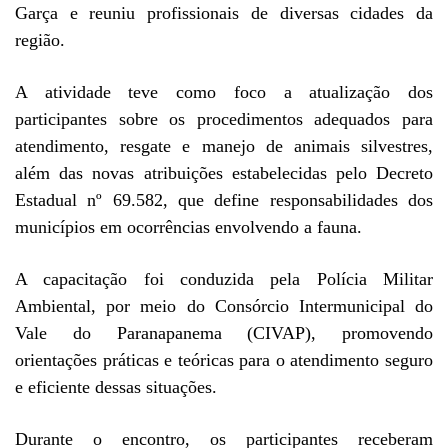
Garça e reuniu profissionais de diversas cidades da
região.
A atividade teve como foco a atualização dos
participantes sobre os procedimentos adequados para
atendimento, resgate e manejo de animais silvestres,
além das novas atribuições estabelecidas pelo Decreto
Estadual nº 69.582, que define responsabilidades dos
municípios em ocorrências envolvendo a fauna.
A capacitação foi conduzida pela Polícia Militar
Ambiental, por meio do Consórcio Intermunicipal do
Vale do Paranapanema (CIVAP), promovendo
orientações práticas e teóricas para o atendimento seguro
e eficiente dessas situações.
Durante o encontro, os participantes receberam