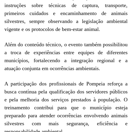
instruções sobre técnicas de captura, transporte,
primeiros cuidados e encaminhamento de animais
silvestres, sempre observando a legislação ambiental
vigente e os protocolos de bem-estar animal.
Além do conteúdo técnico, o evento também possibilitou
a troca de experiências entre equipes de diferentes
municípios, fortalecendo a integração regional e a
atuação conjunta em ocorrências ambientais.
A participação dos profissionais de Pompeia reforça a
busca contínua pela qualificação dos servidores públicos
e pela melhoria dos serviços prestados à população. O
treinamento contribui para que o município esteja
preparado para atender ocorrências envolvendo animais
silvestres com mais segurança, eficiência e
responsabilidade ambiental.