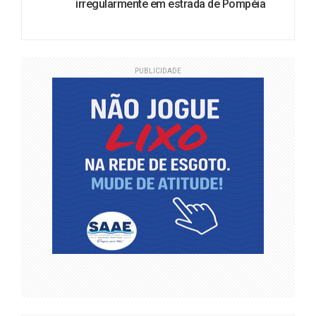
irregularmente em estrada de Pompéia
PUBLICIDADE