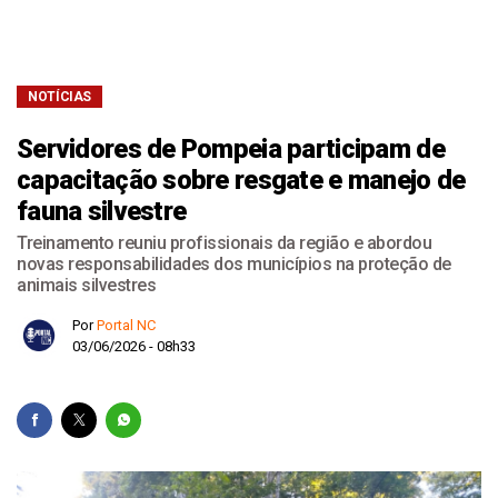
NOTÍCIAS
Servidores de Pompeia participam de
capacitação sobre resgate e manejo de
fauna silvestre
Treinamento reuniu profissionais da região e abordou
novas responsabilidades dos municípios na proteção de
animais silvestres
Por
Portal NC
03/06/2026 - 08h33