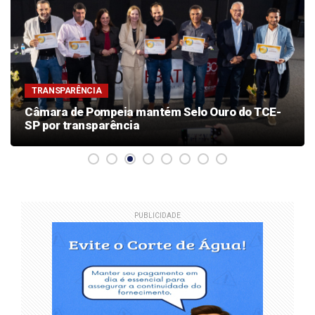
TRANSPARÊNCIA
Câmara de Pompeia mantém Selo Ouro do TCE-
SP por transparência
PUBLICIDADE