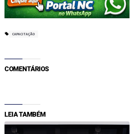
CAPACITAÇÃO
COMENTÁRIOS
LEIA TAMBÉM